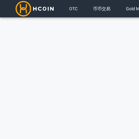
OTC
币币交易
Gold M