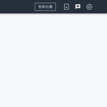
message
登录/注册